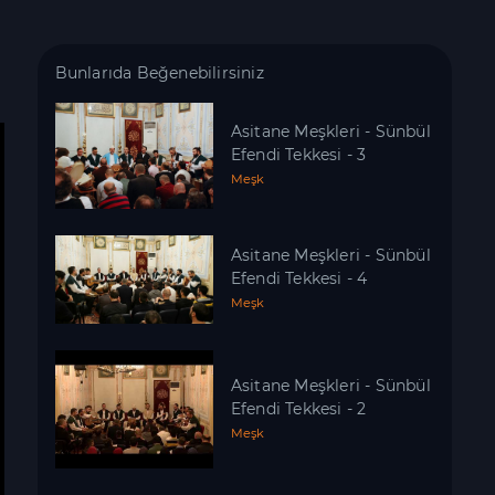
Bunlarıda Beğenebilirsiniz
Asitane Meşkleri - Sünbül
Efendi Tekkesi - 3
Meşk
Asitane Meşkleri - Sünbül
Efendi Tekkesi - 4
Meşk
Asitane Meşkleri - Sünbül
Efendi Tekkesi - 2
Meşk