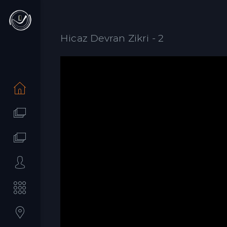
Hicaz Devran Zikri - 2